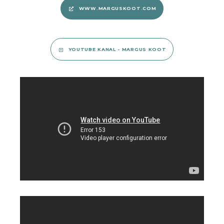
WWW.MARGUSKOOT.COM
YOUTUBE KANAL - MARGUS KOOT